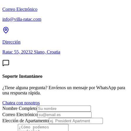
Correo Electrónico
info@villa-ratac.com
Dirección
Ratac 55, 20232 Slano, Croatia
Soporte Instantáneo
¿Tiene alguna pregunta? Envíenos un mensaje por WhatsApp para
una respuesta rápida.
Chatea con nosotros
Nombre Completo
Correo Electrónico
Elección de Apartamento