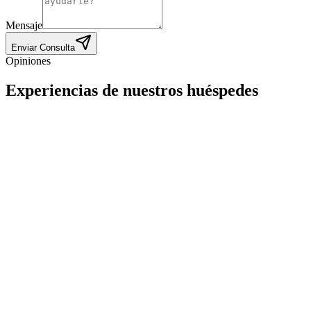
Mensaje
Enviar Consulta
Opiniones
Experiencias de nuestros huéspedes