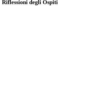
Riflessioni
degli Ospiti