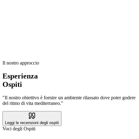
Il nostro approccio
Esperienza
Ospiti
"
Il nostro obiettivo è fornire un ambiente rilassato dove poter godere
del ritmo di vita mediterraneo.
"
Leggi le recensioni degli ospiti
Voci degli Ospiti