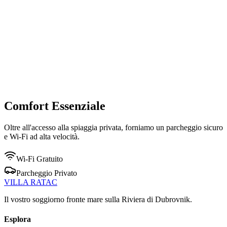
Comfort
Essenziale
Oltre all'accesso alla spiaggia privata, forniamo un parcheggio sicuro
e Wi-Fi ad alta velocità.
Wi-Fi Gratuito
Parcheggio Privato
VILLA
RATAC
Il vostro soggiorno fronte mare sulla Riviera di Dubrovnik.
Esplora